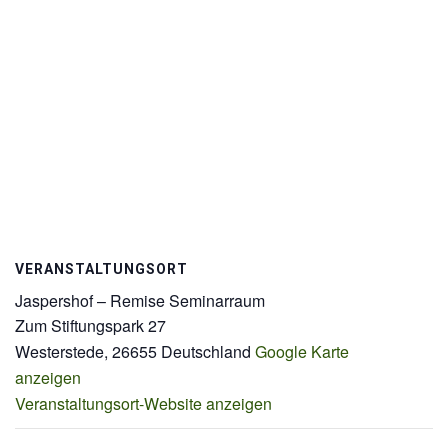
VERANSTALTUNGSORT
Jaspershof – Remise Seminarraum
Zum Stiftungspark 27
Westerstede
,
26655
Deutschland
Google Karte
anzeigen
Veranstaltungsort-Website anzeigen