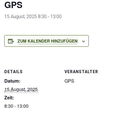
GPS
15 August, 2025 8:30
-
13:00
ZUM KALENDER HINZUFÜGEN
DETAILS
VERANSTALTER
Datum:
GPS
15 August, 2025
Zeit:
8:30 - 13:00