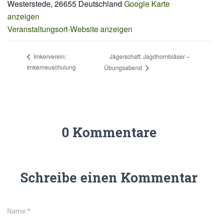
Westerstede
,
26655
Deutschland
Google Karte
anzeigen
Veranstaltungsort-Website anzeigen
Jägerschaft: Jagdhornbläser –
Imkerverein:
Imkerneuschulung
Übungsabend
0 Kommentare
Schreibe einen Kommentar
Name
*