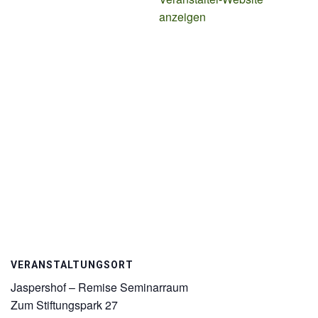
anzeigen
VERANSTALTUNGSORT
Jaspershof – Remise Seminarraum
Zum Stiftungspark 27