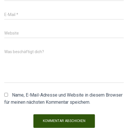
E-Mail
*
Website
Was beschäftigt dich?
Name, E-Mail-Adresse und Website in diesem Browser
für meinen nächsten Kommentar speichern.